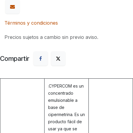
Términos y condiciones
Precios sujetos a cambio sin previo aviso.
Compartir
.
CYPERCOM es un
concentrado
emulsionable a
base de
cipermetrina. Es un
producto fácil de
usar ya que se