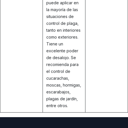
puede aplicar en
la mayoría de las
situaciones de
control de plaga,
tanto en interiores
como exteriores.
Tiene un
excelente poder
de desalojo. Se
recomienda para
el control de
cucarachas,
moscas, hormigas,
escarabajos,
plagas de jardín,
entre otros.