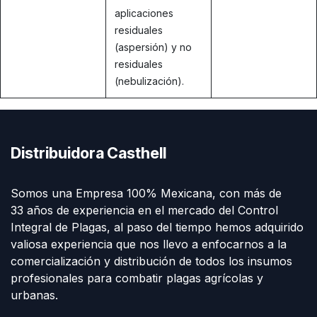
aplicaciones
residuales
(aspersión) y no
residuales
(nebulización).
Distribuidora Casthell
Somos una Empresa 100% Mexicana, con más de
33 años de experiencia en el mercado del Control
Integral de Plagas, al paso del tiempo hemos adquirido
valiosa experiencia que nos llevo a enfocarnos a la
comercialización y distribución de todos los insumos
profesionales para combatir plagas agrícolas y
urbanas.