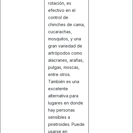
rotación, es
efectivo en el
control de
chinches de cama,
cucarachas,
mosquitos, y una
gran variedad de
artrópodos como
alacranes, arañas,
pulgas, moscas,
entre otros.
También es una
excelente
alternativa para
lugares en donde
hay personas
sensibles a
piretroides. Puede
usarse en