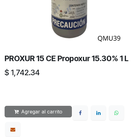
PROXUR 15 CE Propoxur 15.30% 1 L
$
1,742.34
Agregar al carrito