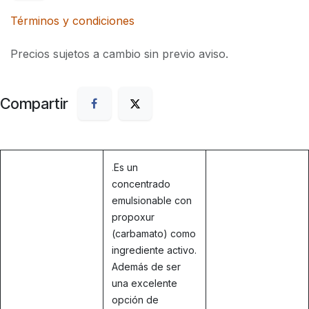
Términos y condiciones
Precios sujetos a cambio sin previo aviso.
Compartir
.
Es un
concentrado
emulsionable con
propoxur
(carbamato) como
ingrediente activo.
Además de ser
una excelente
opción de