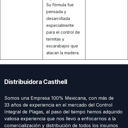
Su fórmula fue
pensada y
desarrollada
especialmente
para el control de
termitas y
escarabajos que
atacan la madera.
Distribuidora Casthell
Somos una Empresa 100% Mexicana, con más de
33 años de experiencia en el mercado del Control
Integral de Plagas, al paso del tiempo hemos adquirido
valiosa experiencia que nos llevo a enfocarnos a la
comercialización y distribución de todos los insumos