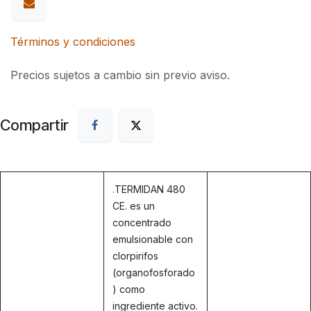
Términos y condiciones
Precios sujetos a cambio sin previo aviso.
Compartir
.
TERMIDAN 480
CE. es un
concentrado
emulsionable con
clorpirifos
(organofosforado
) como
ingrediente activo.