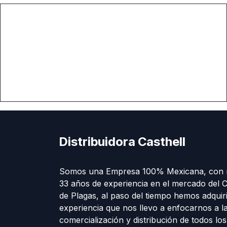
Distribuidora Casthell
Somos una Empresa 100% Mexicana, con 
33 años de experiencia en el mercado del C
de Plagas, al paso del tiempo hemos adquir
experiencia que nos llevo a enfocarnos a l
comercialización y distribución de todos lo