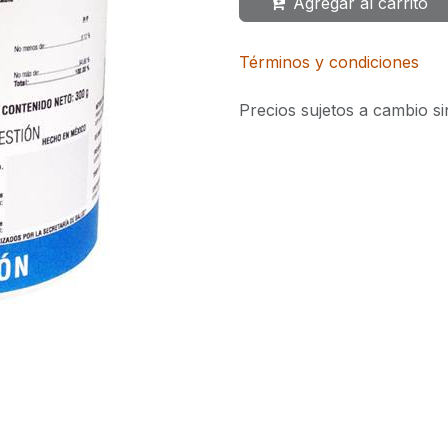
Agregar al carrito
Términos y condiciones
Precios sujetos a cambio si