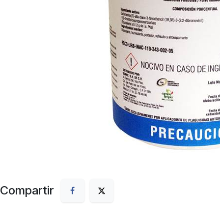
Compartir