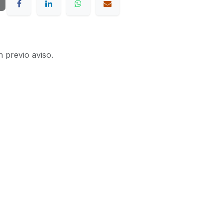
n previo aviso.