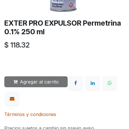
EXTER PRO EXPULSOR Permetrina
0.1% 250 ml
$
118.32
Agregar al carrito
Términos y condiciones
Precios sujetos a cambio sin previo aviso.