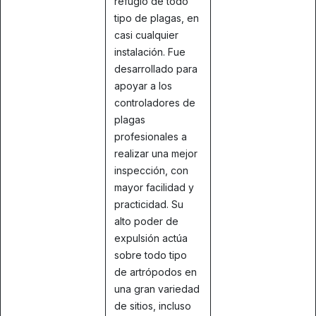
refugio de todo
tipo de plagas, en
casi cualquier
instalación. Fue
desarrollado para
apoyar a los
controladores de
plagas
profesionales a
realizar una mejor
inspección, con
mayor facilidad y
practicidad. Su
alto poder de
expulsión actúa
sobre todo tipo
de artrópodos en
una gran variedad
de sitios, incluso