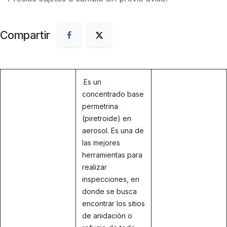
Compartir
.
Es un
concentrado base
permetrina
(piretroide) en
aerosol. Es una de
las mejores
herramientas para
realizar
inspecciones, en
donde se busca
encontrar los sitios
de anidación o