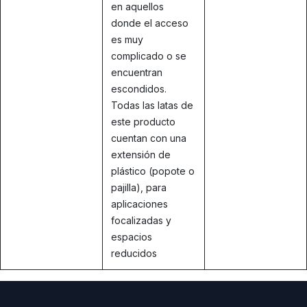
en aquellos
donde el acceso
es muy
complicado o se
encuentran
escondidos.
Todas las latas de
este producto
cuentan con una
extensión de
plástico (popote o
pajilla), para
aplicaciones
focalizadas y
espacios
reducidos