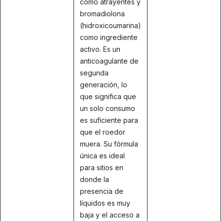
como atrayentes y
bromadiolona
(hidroxicoumarina)
como ingrediente
activo. Es un
anticoagulante de
segunda
generación, lo
que significa que
un solo consumo
es suficiente para
que el roedor
muera. Su fórmula
única es ideal
para sitios en
donde la
presencia de
líquidos es muy
baja y el acceso a