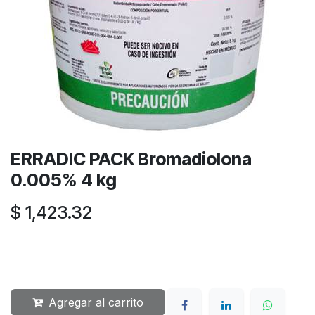
ERRADIC PACK Bromadiolona
0.005% 4 kg
$
1,423.32
Agregar al carrito