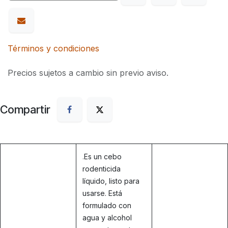
Términos y condiciones
Precios sujetos a cambio sin previo aviso.
Compartir
.
Es un cebo
rodenticida
líquido, listo para
usarse. Está
formulado con
agua y alcohol