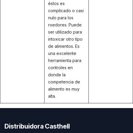
éstos es
complicado o casi
nulo para los
roedores. Puede
ser utilizado para
intoxicar otro tipo
de alimentos. Es
una excelente
herramienta para
controles en
donde la
competencia de
alimento es muy
alta.
Distribuidora Casthell