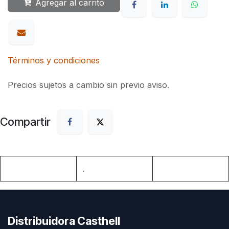
Agregar al carrito
Términos y condiciones
Precios sujetos a cambio sin previo aviso.
Compartir
.
Distribuidora Casthell