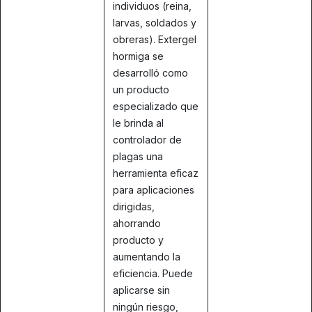
individuos (reina,
larvas, soldados y
obreras). Extergel
hormiga se
desarrolló como
un producto
especializado que
le brinda al
controlador de
plagas una
herramienta eficaz
para aplicaciones
dirigidas,
ahorrando
producto y
aumentando la
eficiencia. Puede
aplicarse sin
ningún riesgo,