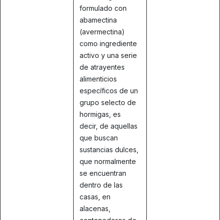
formulado con
abamectina
(avermectina)
como ingrediente
activo y una serie
de atrayentes
alimenticios
específicos de un
grupo selecto de
hormigas, es
decir, de aquellas
que buscan
sustancias dulces,
que normalmente
se encuentran
dentro de las
casas, en
alacenas,