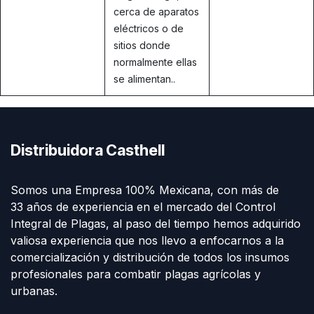
cerca de aparatos
eléctricos o de
sitios donde
normalmente ellas
se alimentan..
Distribuidora Casthell
Somos una Empresa 100% Mexicana, con más de
33 años de experiencia en el mercado del Control
Integral de Plagas, al paso del tiempo hemos adquirido
valiosa experiencia que nos llevo a enfocarnos a la
comercialización y distribución de todos los insumos
profesionales para combatir plagas agrícolas y
urbanas.