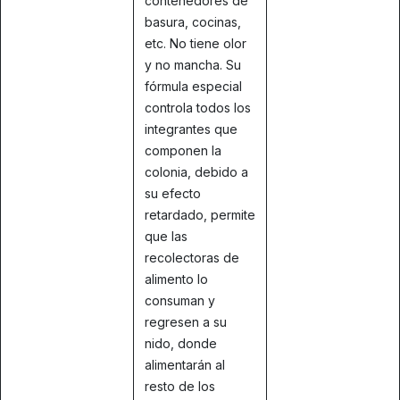
contenedores de
basura, cocinas,
etc. No tiene olor
y no mancha. Su
fórmula especial
controla todos los
integrantes que
componen la
colonia, debido a
su efecto
retardado, permite
que las
recolectoras de
alimento lo
consuman y
regresen a su
nido, donde
alimentarán al
resto de los