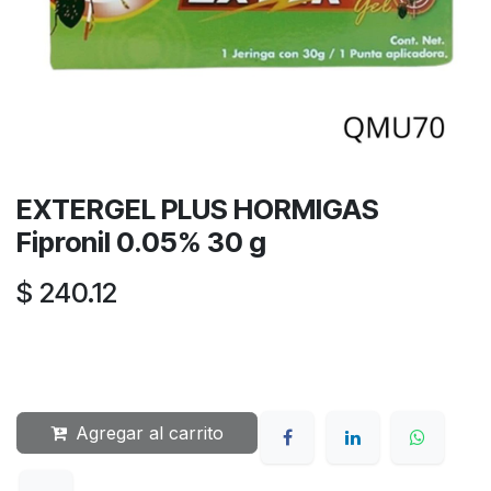
EXTERGEL PLUS HORMIGAS
Fipronil 0.05% 30 g
$
240.12
Agregar al carrito