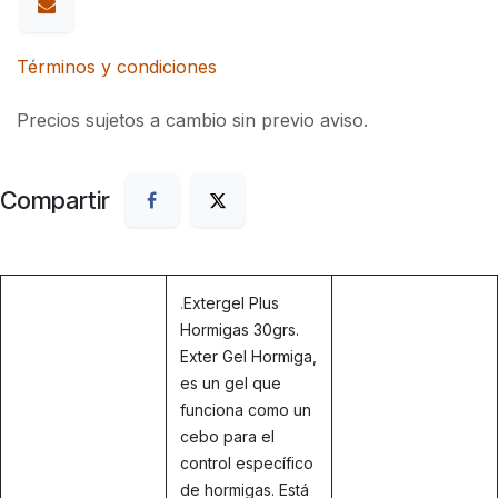
Términos y condiciones
Precios sujetos a cambio sin previo aviso.
Compartir
.
Extergel Plus
Hormigas 30grs.
Exter Gel Hormiga,
es un gel que
funciona como un
cebo para el
control específico
de hormigas. Está