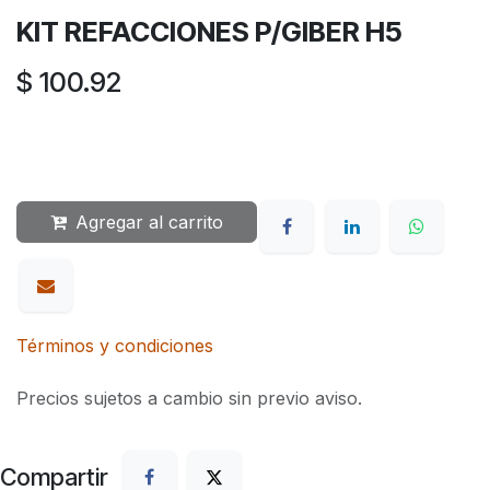
KIT REFACCIONES P/GIBER H5
$
100.92
Agregar al carrito
Términos y condiciones
Precios sujetos a cambio sin previo aviso.
Compartir