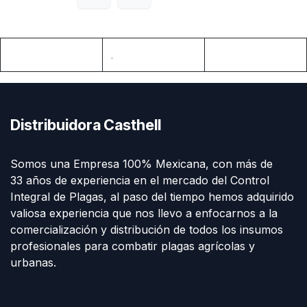
.
Distribuidora Casthell
Somos una Empresa 100% Mexicana, con más de
33 años de experiencia en el mercado del Control
Integral de Plagas, al paso del tiempo hemos adquirido
valiosa experiencia que nos llevo a enfocarnos a la
comercialización y distribución de todos los insumos
profesionales para combatir plagas agrícolas y
urbanas.