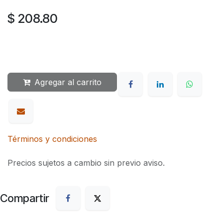
$
208.80
Agregar al carrito
Términos y condiciones
Precios sujetos a cambio sin previo aviso.
Compartir