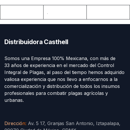
.
Distribuidora Casthell
Somos una Empresa 100% Mexicana, con más de
33 años de experiencia en el mercado del Control
Integral de Plagas, al paso del tiempo hemos adquirido
valiosa experiencia que nos llevo a enfocarnos a la
comercialización y distribución de todos los insumos
profesionales para combatir plagas agrícolas y
urbanas.
Direcció
n
:
Av. 5 17, Granjas San Antonio, Iztapalapa,