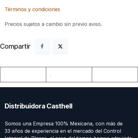
Términos y condiciones
Precios sujetos a cambio sin previo aviso.
Compartir
.
Distribuidora Casthell
Somos una Empresa 100% Mexicana, con más de
33 años de experiencia en el mercado del Control