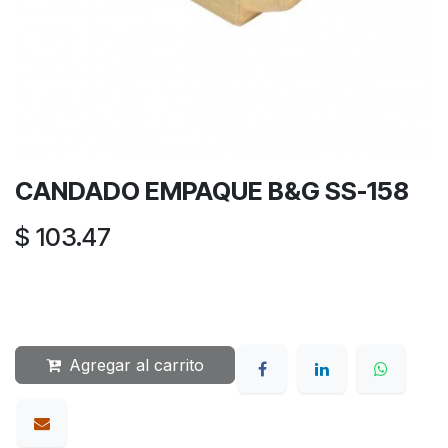
CANDADO EMPAQUE B&G SS-158
$
103.47
Agregar al carrito