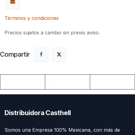
Términos y condiciones
Precios sujetos a cambio sin previo aviso.
Compartir
.
Distribuidora Casthell
Somos una Empresa 100% Mexicana, con más de