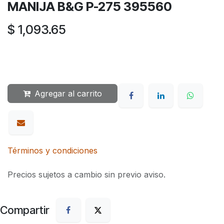
MANIJA B&G P-275 395560
$
1,093.65
Agregar al carrito
Términos y condiciones
Precios sujetos a cambio sin previo aviso.
Compartir