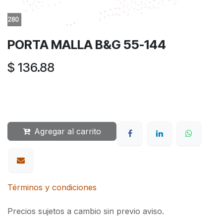
PORTA MALLA B&G 55-144
$
136.88
Agregar al carrito
Términos y condiciones
Precios sujetos a cambio sin previo aviso.