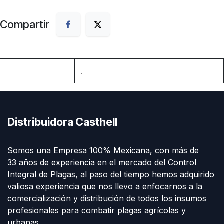
Compartir
.
Distribuidora Casthell
Somos una Empresa 100% Mexicana, con más de
33 años de experiencia en el mercado del Control
Integral de Plagas, al paso del tiempo hemos adquirido
valiosa experiencia que nos llevo a enfocarnos a la
comercialización y distribución de todos los insumos
profesionales para combatir plagas agrícolas y
urbanas.