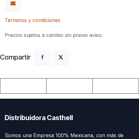
Términos y condiciones
Precios sujetos a cambio sin previo aviso.
Compartir
.
Distribuidora Casthell
Somos una Empresa 100% Mexicana, con más de