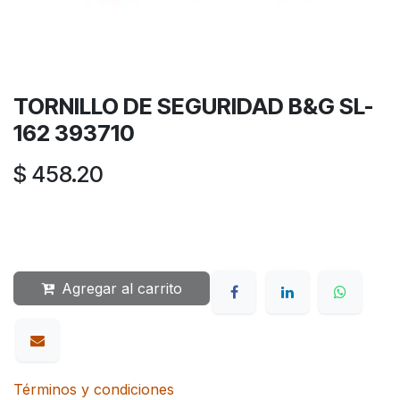
TORNILLO DE SEGURIDAD B&G SL-
162 393710
$
458.20
Agregar al carrito
Términos y condiciones