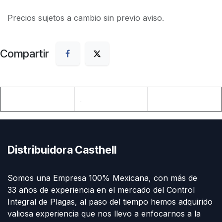
Precios sujetos a cambio sin previo aviso.
Compartir
.
Distribuidora Casthell
Somos una Empresa 100% Mexicana, con más de
33 años de experiencia en el mercado del Control
Integral de Plagas, al paso del tiempo hemos adquirido
valiosa experiencia que nos llevo a enfocarnos a la