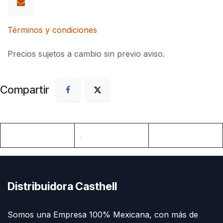
Términos y condiciones
Precios sujetos a cambio sin previo aviso.
Compartir
.
Distribuidora Casthell
Somos una Empresa 100% Mexicana, con más de