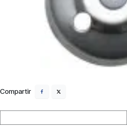
Compartir