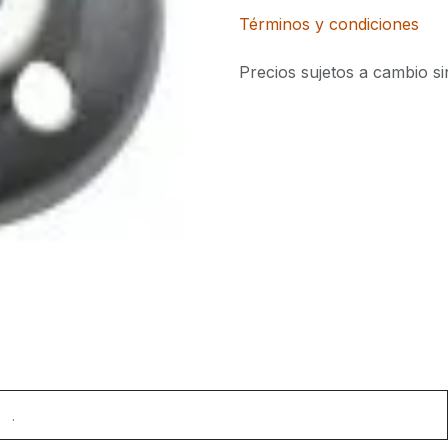
Términos y condiciones
Precios sujetos a cambio si
.