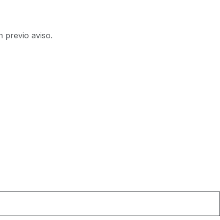
n previo aviso.