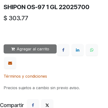
SHIPON OS-97 1 GL 22025700
$
303.77
Agregar al carrito
Términos y condiciones
Precios sujetos a cambio sin previo aviso.
Compartir