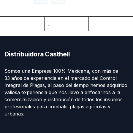
.
Distribuidora Casthell
Somos una Empresa 100% Mexicana, con más de
33 años de experiencia en el mercado del Control
Integral de Plagas, al paso del tiempo hemos adquirido
valiosa experiencia que nos llevo a enfocarnos a la
comercialización y distribución de todos los insumos
profesionales para combatir plagas agrícolas y
urbanas.