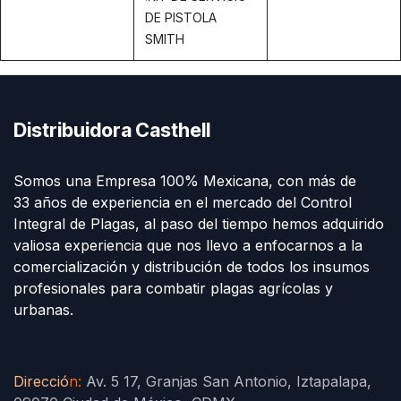
DE PISTOLA
SMITH
Distribuidora Casthell
Somos una Empresa 100% Mexicana, con más de
33 años de experiencia en el mercado del Control
Integral de Plagas, al paso del tiempo hemos adquirido
valiosa experiencia que nos llevo a enfocarnos a la
comercialización y distribución de todos los insumos
profesionales para combatir plagas agrícolas y
urbanas.
Direcció
n
:
Av. 5 17, Granjas San Antonio, Iztapalapa,