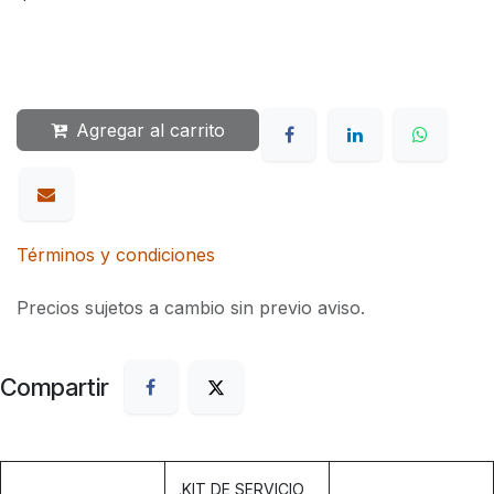
Agregar al carrito
Términos y condiciones
Precios sujetos a cambio sin previo aviso.
Compartir
.
KIT DE SERVICIO