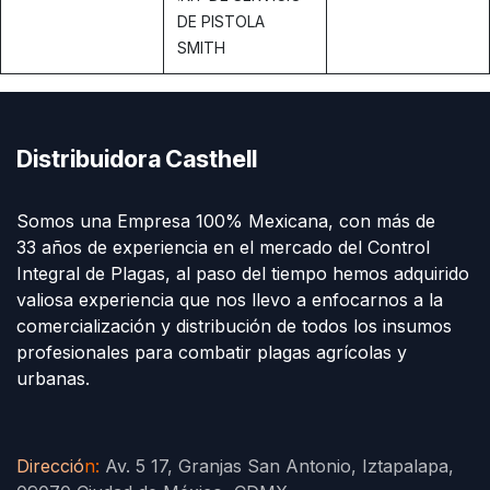
DE PISTOLA
SMITH
Distribuidora Casthell
Somos una Empresa 100% Mexicana, con más de
33 años de experiencia en el mercado del Control
Integral de Plagas, al paso del tiempo hemos adquirido
valiosa experiencia que nos llevo a enfocarnos a la
comercialización y distribución de todos los insumos
profesionales para combatir plagas agrícolas y
urbanas.
Direcció
n
:
Av. 5 17, Granjas San Antonio, Iztapalapa,