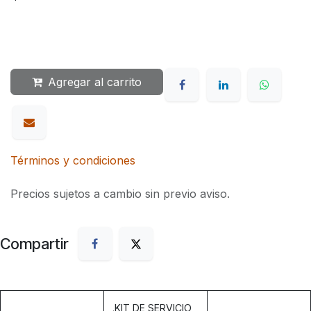
Agregar al carrito
Términos y condiciones
Precios sujetos a cambio sin previo aviso.
Compartir
.
KIT DE SERVICIO