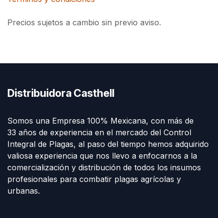
Precios sujetos a cambio sin previo aviso.
Distribuidora Casthell
Somos una Empresa 100% Mexicana, con más de
33 años de experiencia en el mercado del Control
Integral de Plagas, al paso del tiempo hemos adquirido
valiosa experiencia que nos llevo a enfocarnos a la
comercialización y distribución de todos los insumos
profesionales para combatir plagas agrícolas y
urbanas.