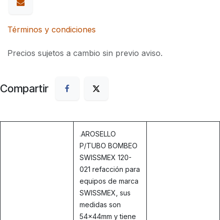
Términos y condiciones
Precios sujetos a cambio sin previo aviso.
Compartir
.
AROSELLO
P/TUBO BOMBEO
SWISSMEX 120-
021 refacción para
equipos de marca
SWISSMEX, sus
medidas son
54x44mm y tiene