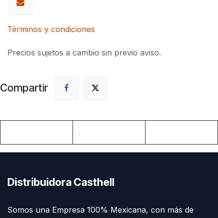
Términos y condiciones
Precios sujetos a cambio sin previo aviso.
Compartir
.
Distribuidora Casthell
Somos una Empresa 100% Mexicana, con más de