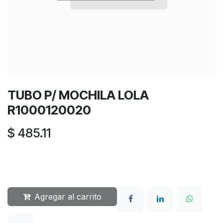
TUBO P/ MOCHILA LOLA
R1000120020
$
485.11
Agregar al carrito