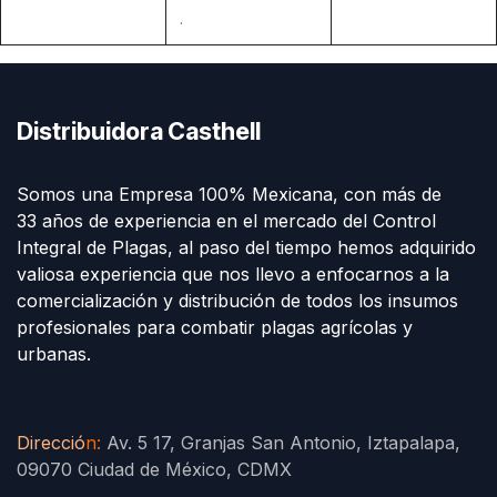
.
Distribuidora Casthell
Somos una Empresa 100% Mexicana, con más de
33 años de experiencia en el mercado del Control
Integral de Plagas, al paso del tiempo hemos adquirido
valiosa experiencia que nos llevo a enfocarnos a la
comercialización y distribución de todos los insumos
profesionales para combatir plagas agrícolas y
urbanas.
Direcció
n
:
Av. 5 17, Granjas San Antonio, Iztapalapa,
09070 Ciudad de México, CDMX