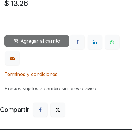
$
13.26
Agregar al carrito
Términos y condiciones
Precios sujetos a cambio sin previo aviso.
Compartir