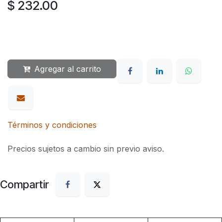
$
232.00
Agregar al carrito
Términos y condiciones
Precios sujetos a cambio sin previo aviso.
Compartir