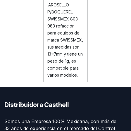
.
AROSELLO
P/BOQUEREL
SWISSMEX 803-
083 refacción
para equipos de
marca SWISSMEX,
sus medidas son
13x7mm y tiene un
peso de 1g, es
compatible para
varios modelos.
Distribuidora Casthell
Somos una Empresa 100% Mexicana, con más de
33 años de experiencia en el mercado del Control