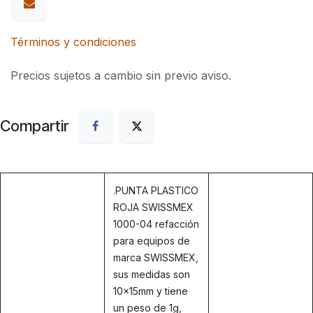
Términos y condiciones
Precios sujetos a cambio sin previo aviso.
Compartir
.
PUNTA PLASTICO
ROJA SWISSMEX
1000-04 refacción
para equipos de
marca SWISSMEX,
sus medidas son
10x15mm y tiene
un peso de 1g,