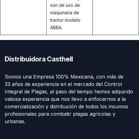
son de uso de
maquinaria de
tractor modelo
ABBA.
Distribuidora Casthell
Somos una Empresa 100% Mexicana, con más de
33 años de experiencia en el mercado del Control
Integral de Plagas, al paso del tiempo hemos adquirido
valiosa experiencia que nos llevo a enfocarnos a la
comercialización y distribución de todos los insumos
profesionales para combatir plagas agrícolas y
urbanas.