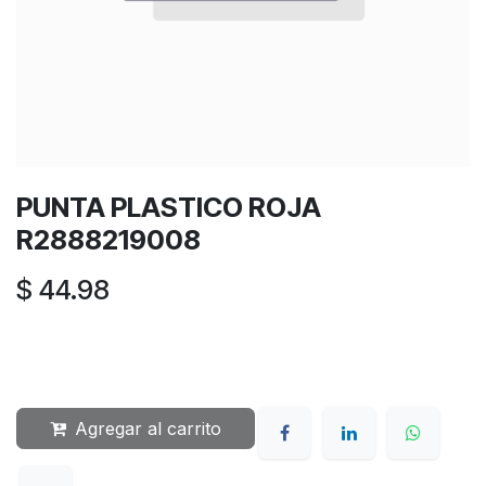
PUNTA PLASTICO ROJA
R2888219008
$
44.98
Agregar al carrito