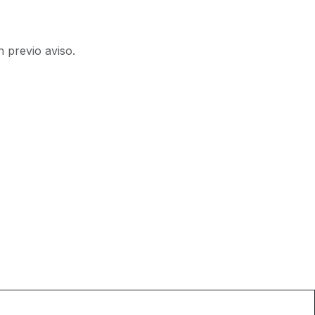
n previo aviso.