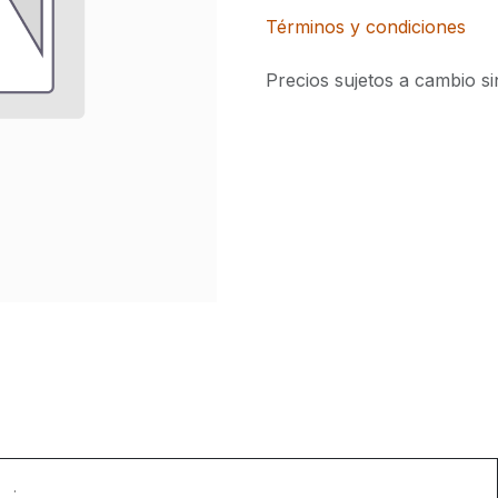
Términos y condiciones
Precios sujetos a cambio si
.