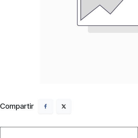
Compartir