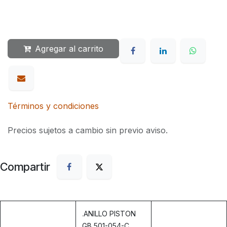
Agregar al carrito
Términos y condiciones
Precios sujetos a cambio sin previo aviso.
Compartir
.
ANILLO PISTON
GB 501-054-C