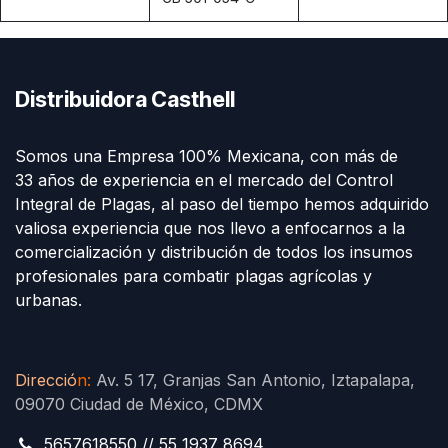
Distribuidora Casthell
Somos una Empresa 100% Mexicana, con más de
33 años de experiencia en el mercado del Control
Integral de Plagas, al paso del tiempo hemos adquirido
valiosa experiencia que nos llevo a enfocarnos a la
comercialización y distribución de todos los insumos
profesionales para combatir plagas agrícolas y
urbanas.
Direcció
n
:
Av. 5 17, Granjas San Antonio, Iztapalapa,
09070 Ciudad de México, CDMX
5657618550 // 55 1937 8694