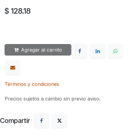
$
128.18
Agregar al carrito
Términos y condiciones
Precios sujetos a cambio sin previo aviso.
Compartir