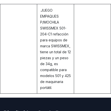
.
JUEGO
EMPAQUES
P/MOCHILA
SWISSMEX 501-
204-C1 refacción
para equipos de
marca SWISSMEX,
tiene un total de 12
piezas y un peso
de 34g, es
compatible para
modelos 501 y 425
de maquinaria
portátil.