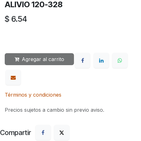
ALIVIO 120-328
$
6.54
Agregar al carrito
Términos y condiciones
Precios sujetos a cambio sin previo aviso.
Compartir