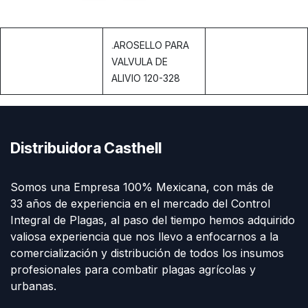
.
AROSELLO PARA
VALVULA DE
ALIVIO 120-328
Distribuidora Casthell
Somos una Empresa 100% Mexicana, con más de
33 años de experiencia en el mercado del Control
Integral de Plagas, al paso del tiempo hemos adquirido
valiosa experiencia que nos llevo a enfocarnos a la
comercialización y distribución de todos los insumos
profesionales para combatir plagas agrícolas y
urbanas.