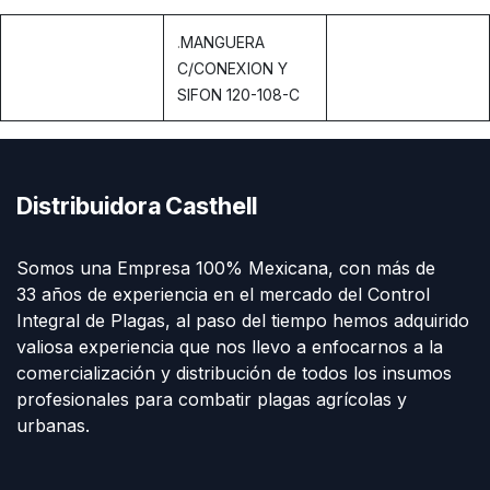
.
MANGUERA
C/CONEXION Y
SIFON 120-108-C
Distribuidora Casthell
Somos una Empresa 100% Mexicana, con más de
33 años de experiencia en el mercado del Control
Integral de Plagas, al paso del tiempo hemos adquirido
valiosa experiencia que nos llevo a enfocarnos a la
comercialización y distribución de todos los insumos
profesionales para combatir plagas agrícolas y
urbanas.