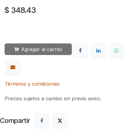
$
348.43
Agregar al carrito
Términos y condiciones
Precios sujetos a cambio sin previo aviso.
Compartir