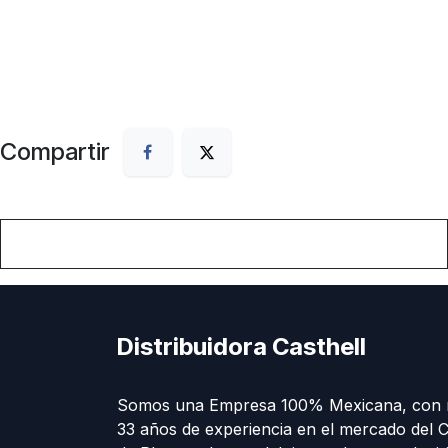
Compartir
Distribuidora Casthell
Somos una Empresa 100% Mexicana, con 
33 años de experiencia en el mercado del C