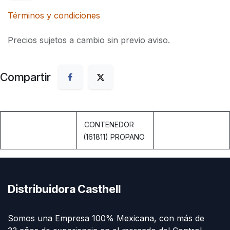
Términos y condiciones
Precios sujetos a cambio sin previo aviso.
Compartir
.
CONTENEDOR
(161811) PROPANO
Distribuidora Casthell
Somos una Empresa 100% Mexicana, con más de