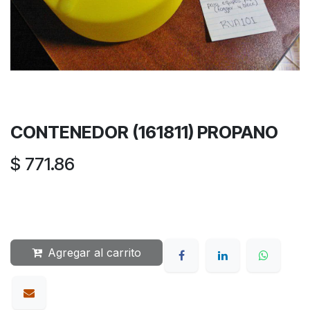
CONTENEDOR (161811) PROPANO
$
771.86
Agregar al carrito