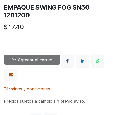
EMPAQUE SWING FOG SN50
1201200
$
17.40
Agregar al carrito
Términos y condiciones
Precios sujetos a cambio sin previo aviso.