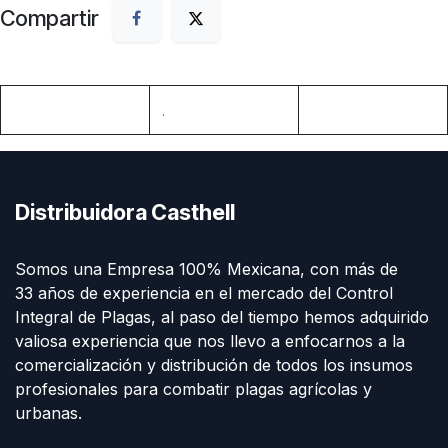
Compartir
.
Distribuidora Casthell
Somos una Empresa 100% Mexicana, con más de
33 años de experiencia en el mercado del Control
Integral de Plagas, al paso del tiempo hemos adquirido
valiosa experiencia que nos llevo a enfocarnos a la
comercialización y distribución de todos los insumos
profesionales para combatir plagas agrícolas y
urbanas.