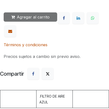
Agregar al carrito
Términos y condiciones
Precios sujetos a cambio sin previo aviso.
Compartir
.
FILTRO DE AIRE
AZUL