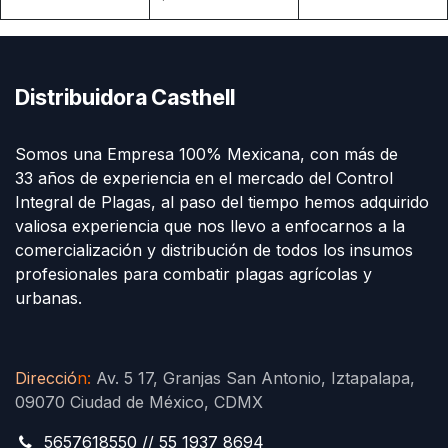
Distribuidora Casthell
Somos una Empresa 100% Mexicana, con más de
33 años de experiencia en el mercado del Control
Integral de Plagas, al paso del tiempo hemos adquirido
valiosa experiencia que nos llevo a enfocarnos a la
comercialización y distribución de todos los insumos
profesionales para combatir plagas agrícolas y
urbanas.
Direcció
n
:
Av. 5 17, Granjas San Antonio, Iztapalapa,
09070 Ciudad de México, CDMX
5657618550 // 55 1937 8694