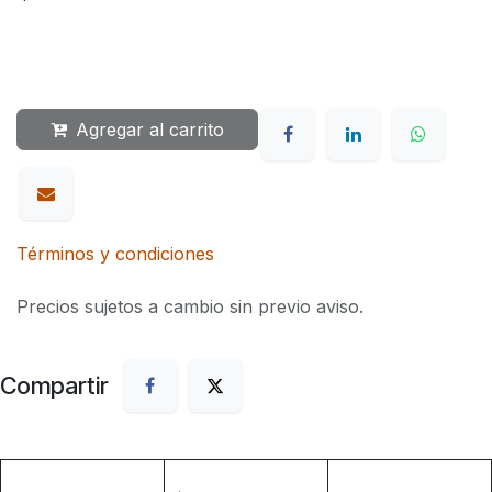
Agregar al carrito
Términos y condiciones
Precios sujetos a cambio sin previo aviso.
Compartir
.