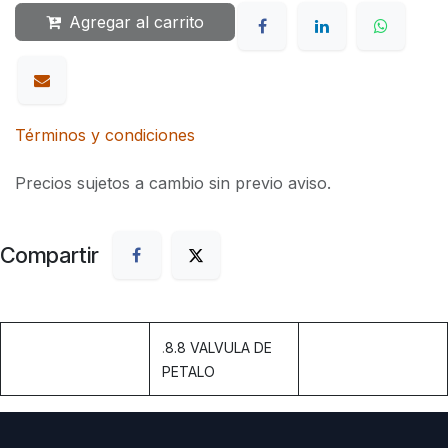
Agregar al carrito
Términos y condiciones
Precios sujetos a cambio sin previo aviso.
Compartir
.
8.8 VALVULA DE
PETALO