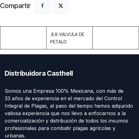
Compartir
.
8.8 VALVULA DE
PETALO
Distribuidora Casthell
Somos una Empresa 100% Mexicana, con más de
33 años de experiencia en el mercado del Control
Integral de Plagas, al paso del tiempo hemos adquirido
valiosa experiencia que nos llevo a enfocarnos a la
comercialización y distribución de todos los insumos
profesionales para combatir plagas agrícolas y
urbanas.