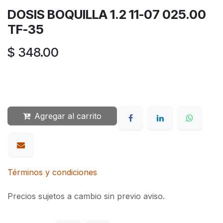
DOSIS BOQUILLA 1.2 11-07 025.00
TF-35
$
348.00
Agregar al carrito
Términos y condiciones
Precios sujetos a cambio sin previo aviso.