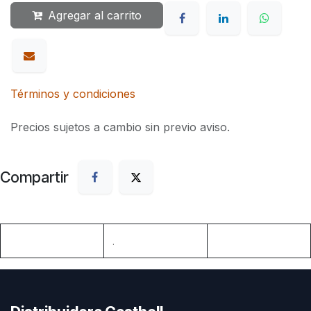
Agregar al carrito
Términos y condiciones
Precios sujetos a cambio sin previo aviso.
Compartir
.