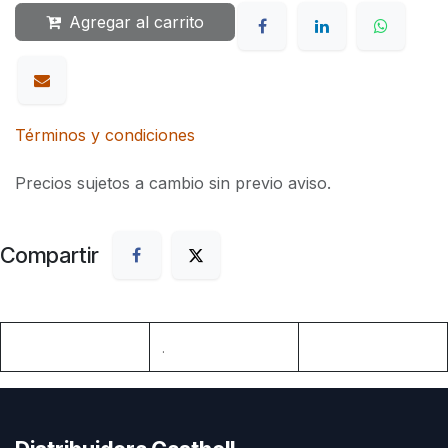
Agregar al carrito
Términos y condiciones
Precios sujetos a cambio sin previo aviso.
Compartir
.