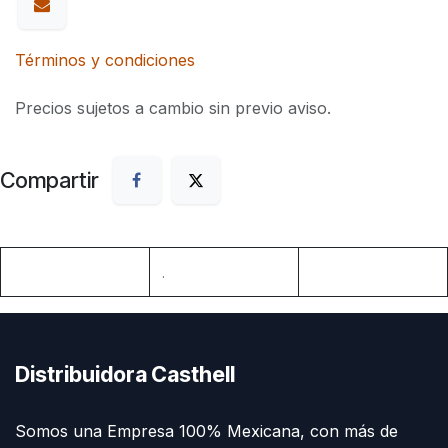
Términos y condiciones
Precios sujetos a cambio sin previo aviso.
Compartir
.
Distribuidora Casthell
Somos una Empresa 100% Mexicana, con más de