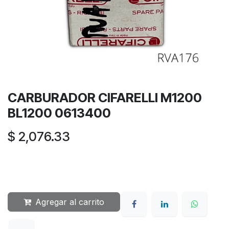
CARBURADOR CIFARELLI M1200
BL1200 0613400
$
2,076.33
Agregar al carrito