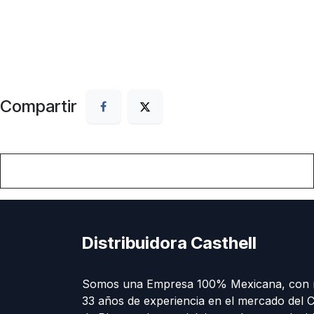
Compartir
Distribuidora Casthell
Somos una Empresa 100% Mexicana, con 
33 años de experiencia en el mercado del C