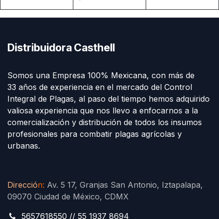
Distribuidora Casthell
Somos una Empresa 100% Mexicana, con más de
33 años de experiencia en el mercado del Control
Integral de Plagas, al paso del tiempo hemos adquirido
valiosa experiencia que nos llevo a enfocarnos a la
comercialización y distribución de todos los insumos
profesionales para combatir plagas agrícolas y
urbanas.
Direcció
n
:
Av. 5 17, Granjas San Antonio, Iztapalapa,
09070 Ciudad de México, CDMX
5657618550 // 55 1937 8694