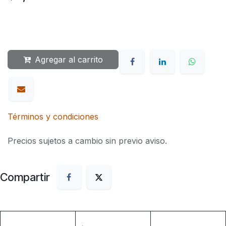
Agregar al carrito
Términos y condiciones
Precios sujetos a cambio sin previo aviso.
Compartir
.