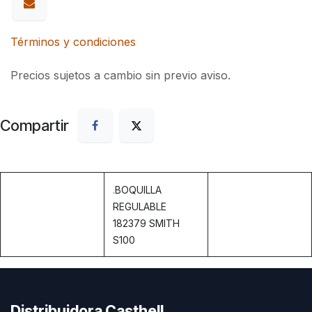
Términos y condiciones
Precios sujetos a cambio sin previo aviso.
Compartir
.
BOQUILLA
REGULABLE
182379 SMITH
S100
Distribuidora Casthell