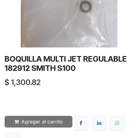
BOQUILLA MULTI JET REGULABLE
182912 SMITH S100
$
1,300.82
Agregar al carrito