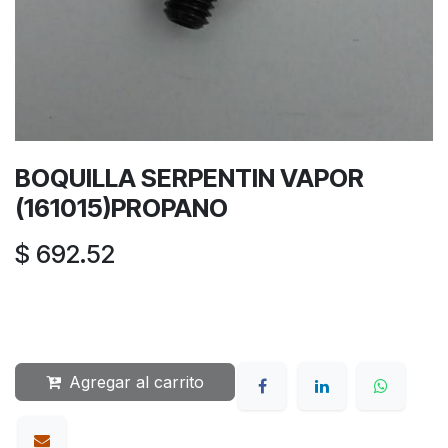
BOQUILLA SERPENTIN VAPOR
(161015)PROPANO
$
692.52
Agregar al carrito