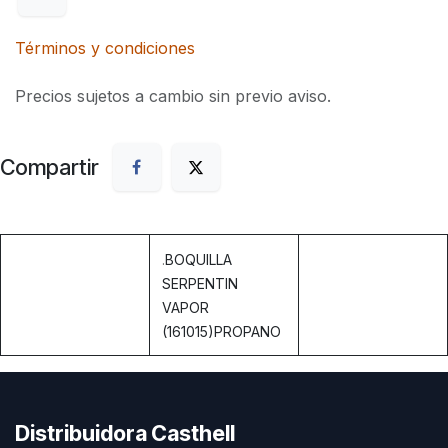
Términos y condiciones
Precios sujetos a cambio sin previo aviso.
Compartir
.
BOQUILLA
SERPENTIN
VAPOR
(161015)PROPANO
Distribuidora Casthell