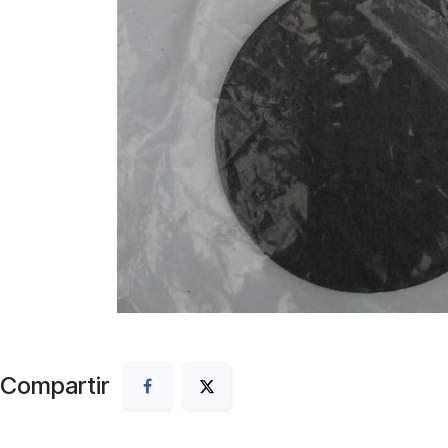
Compartir