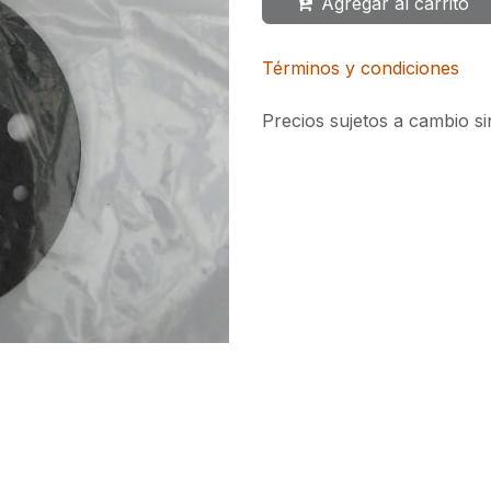
Agregar al carrito
Términos y condiciones
Precios sujetos a cambio si