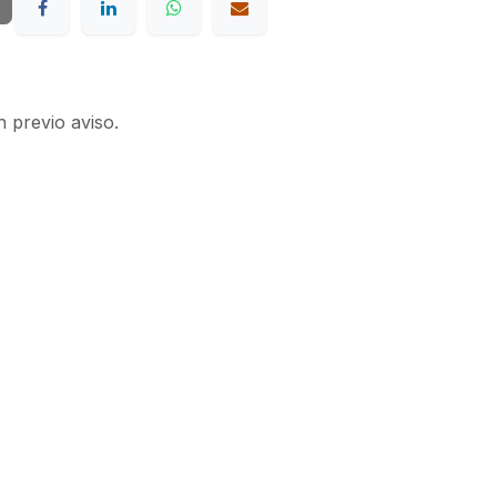
n previo aviso.