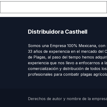
Distribuidora Casthell
Somos una Empresa 100% Mexicana, con 
33 años de experiencia en el mercado del C
de Plagas, al paso del tiempo hemos adquir
experiencia que nos llevo a enfocarnos a l
comercialización y distribución de todos lo
profesionales para combatir plagas agríco
Derechos de autor y nombre de la empres