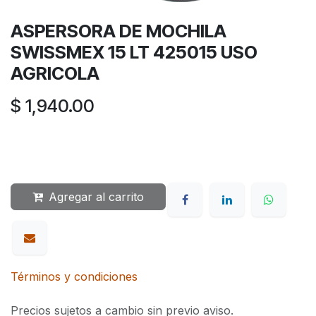
ASPERSORA DE MOCHILA
SWISSMEX 15 LT 425015 USO
AGRICOLA
$
1,940.00
Agregar al carrito
Términos y condiciones
Precios sujetos a cambio sin previo aviso.