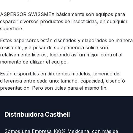
ASPERSOR SWISSMEX básicamente son equipos para
esparcir diversos productos de insecticidas, en cualquier
superficie.
Estos aspersores están diseñados y elaborados de manera
resistente, y a pesar de su apariencia solida son
relativamente ligeros, logrando así un mejor control al
momento de utilizar el equipo.
Están disponibles en diferentes modelos, teniendo de
diferencia entre cada uno: tamaño, capacidad, diseño ó
presentación. Pero son útiles para el mismo fin.
Distribuidora Casthell
Somos una Empresa 100% Mexicana, con más de