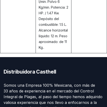
l/min. Polvo 6
Kg/min. Potencia: 2
HP. / 1.47 Kw.
Depósito del
combustible: 1.5 L.
Alcance horizontal
líquido: 12 m. Peso
aproximado: de 11
Kg..
Distribuidora Casthell
Somos una Empresa 100% Mexicana, con más de
33 años de experiencia en el mercado del Control
Integral de Plagas, al paso del tiempo hemos adquirido
valiosa experiencia que nos llevo a enfocarnos a la