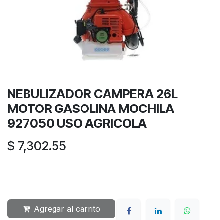
NEBULIZADOR CAMPERA 26L
MOTOR GASOLINA MOCHILA
927050 USO AGRICOLA
$
7,302.55
Agregar al carrito