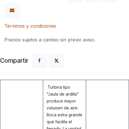
Términos y condiciones
Precios sujetos a cambio sin previo aviso.
Compartir
.
Turbina tipo
"Jaula de ardilla"
produce mayor
volumen de aire.
Boca extra grande
que facilita el
llenado. La unidad