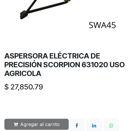
ASPERSORA ELÉCTRICA DE
PRECISIÓN SCORPION 631020 USO
AGRICOLA
$
27,850.79
Agregar al carrito