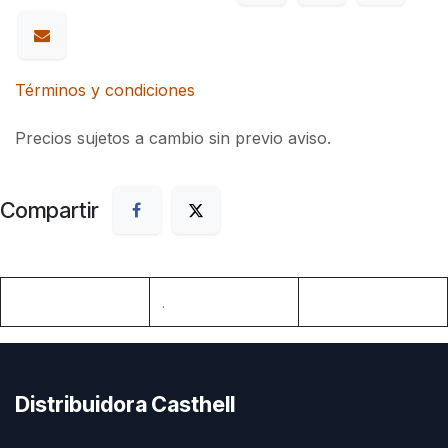
Términos y condiciones
Precios sujetos a cambio sin previo aviso.
Compartir
.
Distribuidora Casthell